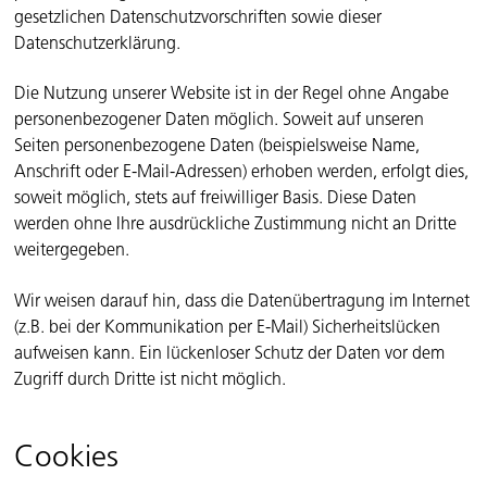
gesetzlichen Datenschutzvorschriften sowie dieser
Datenschutzerklärung.
Die Nutzung unserer Website ist in der Regel ohne Angabe
personenbezogener Daten möglich. Soweit auf unseren
Seiten personenbezogene Daten (beispielsweise Name,
Anschrift oder E-Mail-Adressen) erhoben werden, erfolgt dies,
soweit möglich, stets auf freiwilliger Basis. Diese Daten
werden ohne Ihre ausdrückliche Zustimmung nicht an Dritte
weitergegeben.
Wir weisen darauf hin, dass die Datenübertragung im Internet
(z.B. bei der Kommunikation per E-Mail) Sicherheitslücken
aufweisen kann. Ein lückenloser Schutz der Daten vor dem
Zugriff durch Dritte ist nicht möglich.
Cookies