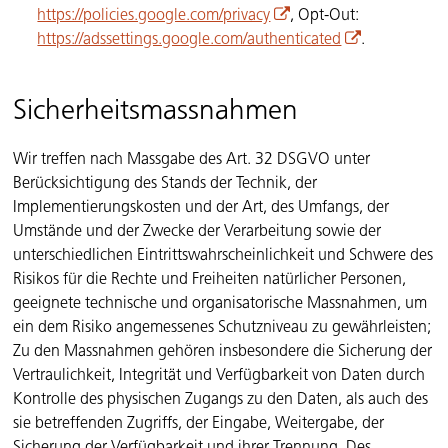
https://policies.google.com/privacy
, Opt-Out:
https://adssettings.google.com/authenticated
.
Sicherheitsmassnahmen
Wir treffen nach Massgabe des Art. 32 DSGVO unter
Berücksichtigung des Stands der Technik, der
Implementierungskosten und der Art, des Umfangs, der
Umstände und der Zwecke der Verarbeitung sowie der
unterschiedlichen Eintrittswahrscheinlichkeit und Schwere des
Risikos für die Rechte und Freiheiten natürlicher Personen,
geeignete technische und organisatorische Massnahmen, um
ein dem Risiko angemessenes Schutzniveau zu gewährleisten;
Zu den Massnahmen gehören insbesondere die Sicherung der
Vertraulichkeit, Integrität und Verfügbarkeit von Daten durch
Kontrolle des physischen Zugangs zu den Daten, als auch des
sie betreffenden Zugriffs, der Eingabe, Weitergabe, der
Sicherung der Verfügbarkeit und ihrer Trennung. Des