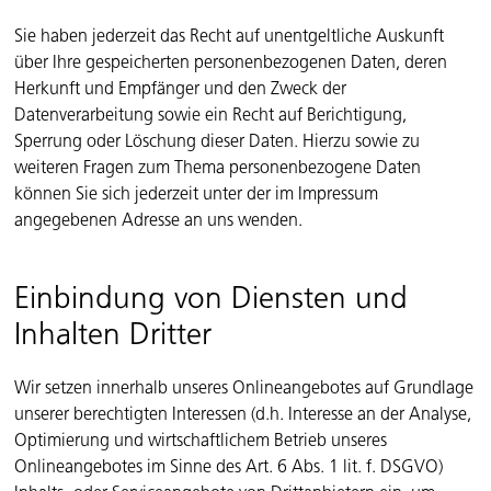
Sie haben jederzeit das Recht auf unentgeltliche Auskunft
über Ihre gespeicherten personenbezogenen Daten, deren
Herkunft und Empfänger und den Zweck der
Datenverarbeitung sowie ein Recht auf Berichtigung,
Sperrung oder Löschung dieser Daten. Hierzu sowie zu
weiteren Fragen zum Thema personenbezogene Daten
können Sie sich jederzeit unter der im Impressum
angegebenen Adresse an uns wenden.
Einbindung von Diensten und
Inhalten Dritter
Wir setzen innerhalb unseres Onlineangebotes auf Grundlage
unserer berechtigten Interessen (d.h. Interesse an der Analyse,
Optimierung und wirtschaftlichem Betrieb unseres
Onlineangebotes im Sinne des Art. 6 Abs. 1 lit. f. DSGVO)