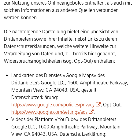
zur Nutzung unseres Onlineangebotes enthalten, als auch mit
solchen Informationen aus anderen Quellen verbunden
werden können.
Die nachfolgende Darstellung bietet eine übersicht von
Drittanbietern sowie ihrer Inhalte, nebst Links zu deren
Datenschutzerklärungen, welche weitere Hinweise zur
Verarbeitung von Daten und, z.T. bereits hier genannt,
Widerspruchsmöglichkeiten (sog. Opt-Out) enthalten:
Landkarten des Dienstes «Google Maps» des
Drittanbieters Google LLC, 1600 Amphitheatre Parkway,
Mountain View, CA 94043, USA, gestellt.
Datenschutzerklärung:
https://www.google.com/policies/privacy
, Opt-Out:
https://www.google.com/settings/ads
.
Videos der Plattform «YouTube» des Drittanbieters
Google LLC, 1600 Amphitheatre Parkway, Mountain
View, CA 94043, USA. Datenschutzerklärung: