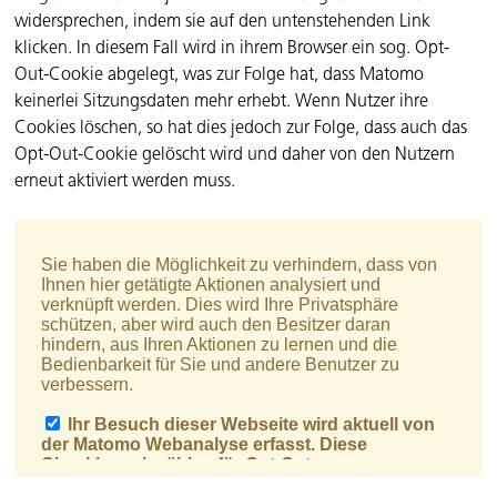
widersprechen, indem sie auf den untenstehenden Link
klicken. In diesem Fall wird in ihrem Browser ein sog. Opt-
Out-Cookie abgelegt, was zur Folge hat, dass Matomo
keinerlei Sitzungsdaten mehr erhebt. Wenn Nutzer ihre
Cookies löschen, so hat dies jedoch zur Folge, dass auch das
Opt-Out-Cookie gelöscht wird und daher von den Nutzern
erneut aktiviert werden muss.