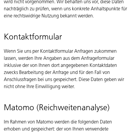
wird nicht vorgenommen. Wir behalten uns vor, diese Daten
nachträglich zu prüfen, wenn uns konkrete Anhaltspunkte für
eine rechtswidrige Nutzung bekannt werden.
Kontaktformular
Wenn Sie uns per Kontaktformular Anfragen zukommen
lassen, werden Ihre Angaben aus dem Anfrageformular
inklusive der von Ihnen dort angegebenen Kontaktdaten
zwecks Bearbeitung der Anfrage und für den Fall von
Anschlussfragen bei uns gespeichert. Diese Daten geben wir
nicht ohne Ihre Einwilligung weiter.
Matomo (Reichweitenanalyse)
Im Rahmen von Matomo werden die folgenden Daten
erhoben und gespeichert: der von Ihnen verwendete