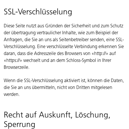
SSL-Verschlüsselung
Diese Seite nutzt aus Gründen der Sicherheit und zum Schutz
der übertragung vertraulicher Inhalte, wie zum Beispiel der
Anfragen, die Sie an uns als Seitenbetreiber senden, eine SSL-
Verschlüsselung. Eine verschlüsselte Verbindung erkennen Sie
daran, dass die Adresszeile des Browsers von «http://» auf
«https://» wechselt und an dem Schloss-Symbol in Ihrer
Browserzeile.
Wenn die SSL-Verschlüsselung aktiviert ist, können die Daten,
die Sie an uns übermitteln, nicht von Dritten mitgelesen
werden.
Recht auf Auskunft, Löschung,
Sperrung