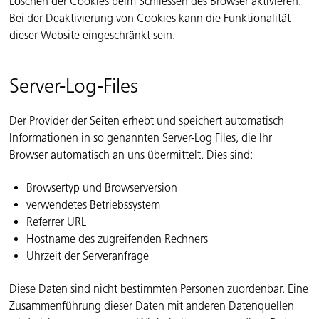
Löschen der Cookies beim Schliessen des Browser aktivieren.
Bei der Deaktivierung von Cookies kann die Funktionalität
dieser Website eingeschränkt sein.
Server-Log-Files
Der Provider der Seiten erhebt und speichert automatisch
Informationen in so genannten Server-Log Files, die Ihr
Browser automatisch an uns übermittelt. Dies sind:
Browsertyp und Browserversion
verwendetes Betriebssystem
Referrer URL
Hostname des zugreifenden Rechners
Uhrzeit der Serveranfrage
Diese Daten sind nicht bestimmten Personen zuordenbar. Eine
Zusammenführung dieser Daten mit anderen Datenquellen