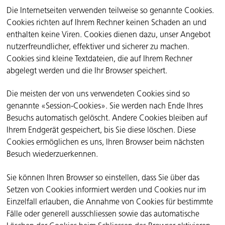
Die Internetseiten verwenden teilweise so genannte Cookies.
Cookies richten auf Ihrem Rechner keinen Schaden an und
enthalten keine Viren. Cookies dienen dazu, unser Angebot
nutzerfreundlicher, effektiver und sicherer zu machen.
Cookies sind kleine Textdateien, die auf Ihrem Rechner
abgelegt werden und die Ihr Browser speichert.
Die meisten der von uns verwendeten Cookies sind so
genannte «Session-Cookies». Sie werden nach Ende Ihres
Besuchs automatisch gelöscht. Andere Cookies bleiben auf
Ihrem Endgerät gespeichert, bis Sie diese löschen. Diese
Cookies ermöglichen es uns, Ihren Browser beim nächsten
Besuch wiederzuerkennen.
Sie können Ihren Browser so einstellen, dass Sie über das
Setzen von Cookies informiert werden und Cookies nur im
Einzelfall erlauben, die Annahme von Cookies für bestimmte
Fälle oder generell ausschliessen sowie das automatische