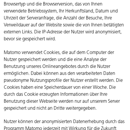
Browsertyp und die Browserversion, das von Ihnen
verwendete Betriebssystem, Ihr Herkunftsland, Datum und
Uhrzeit der Serveranfrage, die Anzahl der Besuche, Ihre
Verweildauer auf der Website sowie die von Ihnen betätigten
externen Links. Die IP-Adresse der Nutzer wird anonymisiert,
bevor sie gespeichert wird.
Matomo verwendet Cookies, die auf dem Computer der
Nutzer gespeichert werden und die eine Analyse der
Benutzung unseres Onlineangebotes durch die Nutzer
ermöglichen. Dabei können aus den verarbeiteten Daten
pseudonyme Nutzungsprofile der Nutzer erstellt werden. Die
Cookies haben eine Speicherdauer von einer Woche. Die
durch das Cookie erzeugten Informationen über Ihre
Benutzung dieser Webseite werden nur auf unserem Server
gespeichert und nicht an Dritte weitergegeben.
Nutzer können der anonymisierten Datenerhebung durch das
Programm Matomo jederzeit mit Wirkung für die Zukunft